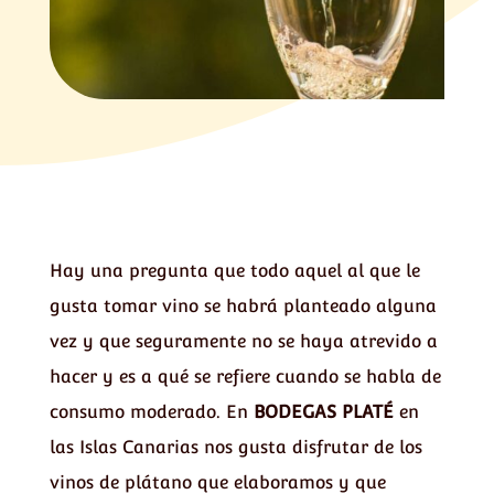
Hay una pregunta que todo aquel al que le
gusta tomar vino se habrá planteado alguna
vez y que seguramente no se haya atrevido a
hacer y es a qué se refiere cuando se habla de
consumo moderado. En
BODEGAS PLATÉ
en
las Islas Canarias nos gusta disfrutar de los
vinos de plátano que elaboramos y que