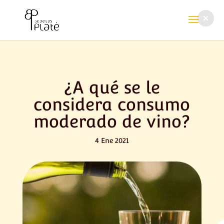
¿A qué se le
considera consumo
moderado de vino?
4 Ene 2021