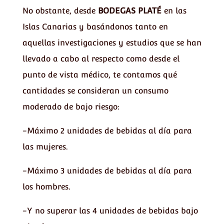
No obstante, desde
BODEGAS PLATÉ
en las
Islas Canarias y basándonos tanto en
aquellas investigaciones y estudios que se han
llevado a cabo al respecto como desde el
punto de vista médico, te contamos qué
cantidades se consideran un consumo
moderado de bajo riesgo:
-Máximo 2 unidades de bebidas al día para
las mujeres.
-Máximo 3 unidades de bebidas al día para
los hombres.
-Y no superar las 4 unidades de bebidas bajo