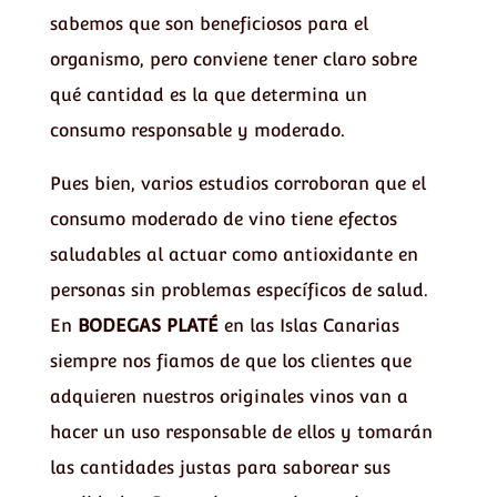
sabemos que son beneficiosos para el
organismo, pero conviene tener claro sobre
qué cantidad es la que determina un
consumo responsable y moderado.
Pues bien, varios estudios corroboran que el
consumo moderado de vino tiene efectos
saludables al actuar como antioxidante en
personas sin problemas específicos de salud.
En
BODEGAS PLATÉ
en las Islas Canarias
siempre nos fiamos de que los clientes que
adquieren nuestros originales vinos van a
hacer un uso responsable de ellos y tomarán
las cantidades justas para saborear sus