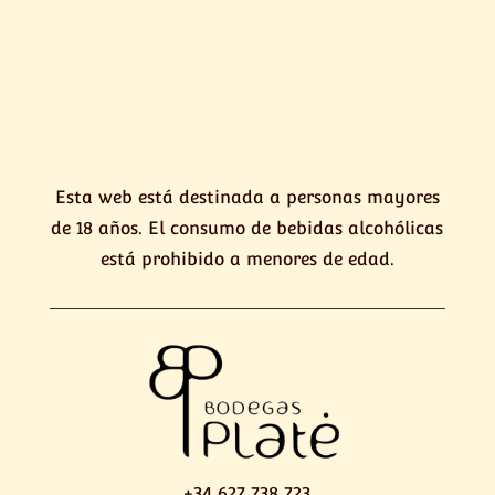
Esta web está destinada a personas mayores
de 18 años. El consumo de bebidas alcohólicas
está prohibido a menores de edad.
+34 627 738 723