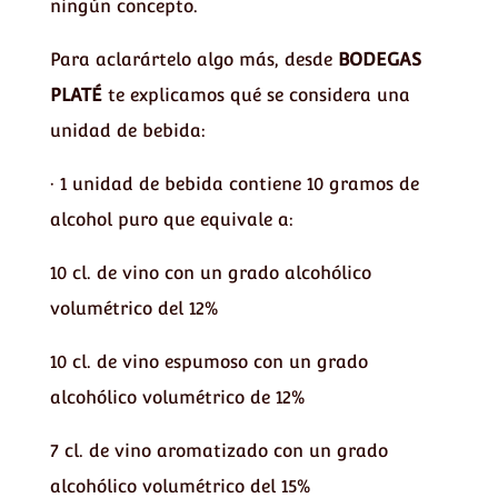
ningún concepto.
Para aclarártelo algo más, desde
BODEGAS
PLATÉ
te explicamos qué se considera una
unidad de bebida:
· 1 unidad de bebida contiene 10 gramos de
alcohol puro que equivale a:
10 cl. de vino con un grado alcohólico
volumétrico del 12%
10 cl. de vino espumoso con un grado
alcohólico volumétrico de 12%
7 cl. de vino aromatizado con un grado
alcohólico volumétrico del 15%