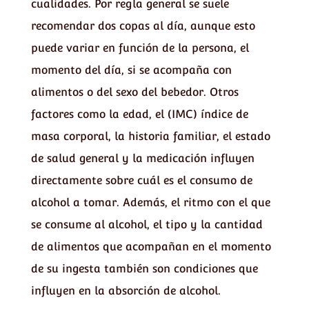
cualidades. Por regla general se suele
recomendar dos copas al día, aunque esto
puede variar en función de la persona, el
momento del día, si se acompaña con
alimentos o del sexo del bebedor. Otros
factores como la edad, el (IMC) índice de
masa corporal, la historia familiar, el estado
de salud general y la medicación influyen
directamente sobre cuál es el consumo de
alcohol a tomar. Además, el ritmo con el que
se consume al alcohol, el tipo y la cantidad
de alimentos que acompañan en el momento
de su ingesta también son condiciones que
influyen en la absorción de alcohol.