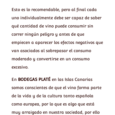
Esto es lo recomendable, pero al final cada
uno individualmente debe ser capaz de saber
qué cantidad de vino puede consumir sin
correr ningún peligro y antes de que
empiecen a aparecer los efectos negativos que
van asociados al sobrepasar el consumo
moderado y convertirse en un consumo
excesivo.
En
BODEGAS PLATÉ
en las Islas Canarias
somos conscientes de que el vino forma parte
de la vida y de la cultura tanto española
como europea, por lo que es algo que está
muy arraigado en nuestra sociedad, por ello