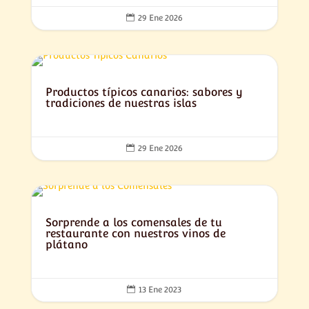

29 Ene 2026
Productos típicos canarios: sabores y
tradiciones de nuestras islas

29 Ene 2026
Sorprende a los comensales de tu
restaurante con nuestros vinos de
plátano

13 Ene 2023