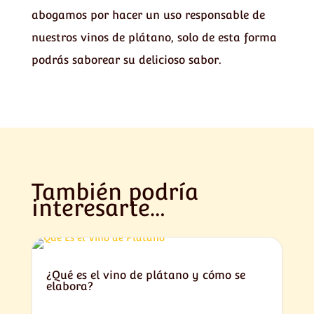
abogamos por hacer un uso responsable de
nuestros vinos de plátano, solo de esta forma
podrás saborear su delicioso sabor.
También podría
interesarte…
¿Qué es el vino de plátano y cómo se
elabora?