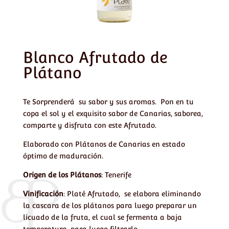
Blanco Afrutado de
Plátano
Te Sorprenderá su sabor y sus aromas. Pon en tu
copa el sol y el exquisito sabor de Canarias, saborea,
comparte y disfruta con este Afrutado.
Elaborado con Plátanos de Canarias en estado
óptimo de maduración.
Origen de los Plátanos
: Tenerife
Vinificación
: Platé Afrutado, se elabora eliminando
la cascara de los plátanos para luego preparar un
licuado de la fruta, el cual se fermenta a baja