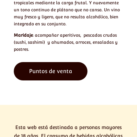
tropicales mediante la carga frutal. Y nuevamente
un tono continuo de plátano que no cansa. Un vino
muy fresco y ligero, que no resulta alcohólico, bien
integrado en su conjunto.
Maridaje
: acompañar aperitivos, pescados crudos
(sushi, sashimi) y ahumados, arroces, ensaladas y
postres.
Puntos de venta
Esta web está destinada a personas mayores
de 18 años. El consumo de bebidas alcohólicas