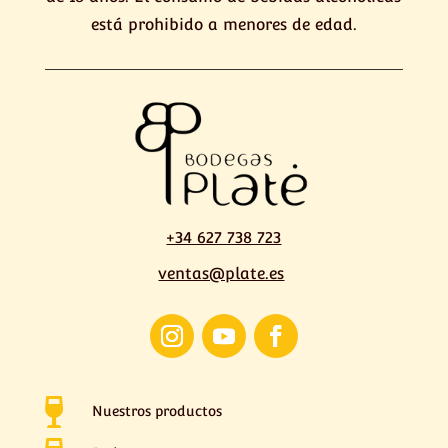
está prohibido a menores de edad.
+34 627 738 723
ventas@plate.es

Nuestros productos