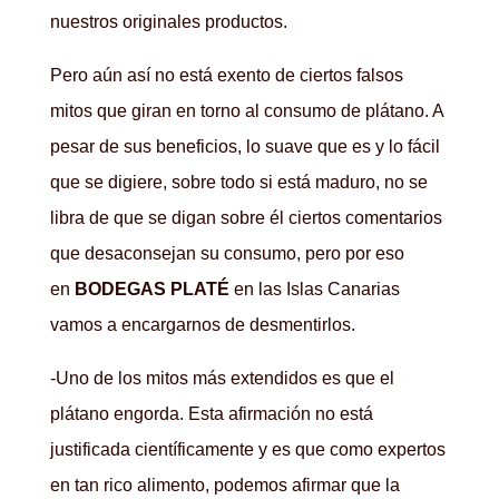
nuestros originales productos.
Pero aún así no está exento de ciertos falsos
mitos que giran en torno al consumo de plátano. A
pesar de sus beneficios, lo suave que es y lo fácil
que se digiere, sobre todo si está maduro, no se
libra de que se digan sobre él ciertos comentarios
que desaconsejan su consumo, pero por eso
en
BODEGAS PLATÉ
en las Islas Canarias
vamos a encargarnos de desmentirlos.
-Uno de los mitos más extendidos es que el
plátano engorda. Esta afirmación no está
justificada científicamente y es que como expertos
en tan rico alimento, podemos afirmar que la