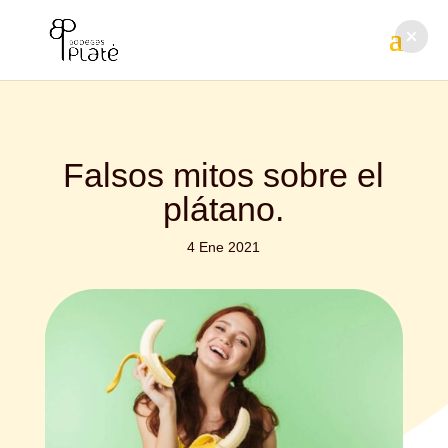
Falsos mitos sobre el
plátano.
4 Ene 2021