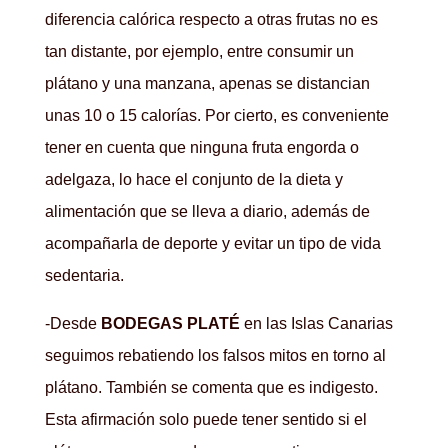
diferencia calórica respecto a otras frutas no es
tan distante, por ejemplo, entre consumir un
plátano y una manzana, apenas se distancian
unas 10 o 15 calorías. Por cierto, es conveniente
tener en cuenta que ninguna fruta engorda o
adelgaza, lo hace el conjunto de la dieta y
alimentación que se lleva a diario, además de
acompañarla de deporte y evitar un tipo de vida
sedentaria.
-Desde
BODEGAS PLATÉ
en las Islas Canarias
seguimos rebatiendo los falsos mitos en torno al
plátano. También se comenta que es indigesto.
Esta afirmación solo puede tener sentido si el