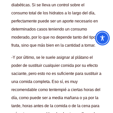
diabéticas. Si se lleva un control sobre el
consumo total de los hidratos a lo largo del día,
perfectamente puede ser un aporte necesario en
determinados casos teniendo un consumo
moderado, por lo que no depende tanto del tipo de
fruta, sino que más bien en la cantidad a tomar.
-Y por último, se le suele asignar al plátano el
poder de sustituir cualquier comida por su efecto
saciante, pero esto no es suficiente para sustituir a
una comida completa. Eso sí, es muy
recomendable como tentempié a ciertas horas del
día, como puede ser a media mañana o ya por la
tarde, horas antes de la comida o de la cena para