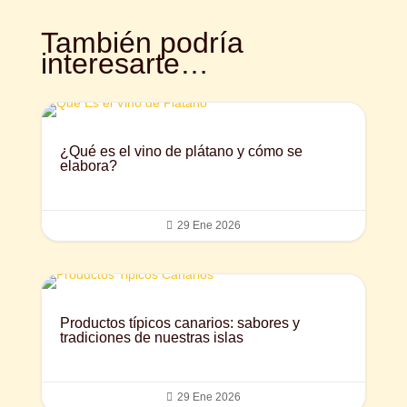
También podría
interesarte…
¿Qué es el vino de plátano y cómo se
elabora?

29 Ene 2026
Productos típicos canarios: sabores y
tradiciones de nuestras islas

29 Ene 2026