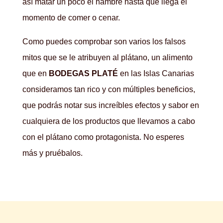
así matar un poco el hambre hasta que llega el
momento de comer o cenar.
Como puedes comprobar son varios los falsos
mitos que se le atribuyen al plátano, un alimento
que en
BODEGAS PLATÉ
en las Islas Canarias
consideramos tan rico y con múltiples beneficios,
que podrás notar sus increíbles efectos y sabor en
cualquiera de los productos que llevamos a cabo
con el plátano como protagonista. No esperes
más y pruébalos.