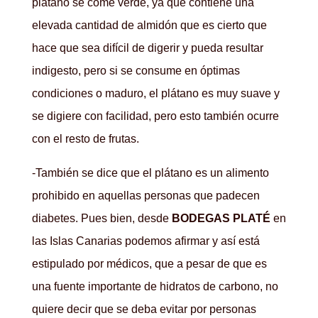
plátano se come verde, ya que contiene una
elevada cantidad de almidón que es cierto que
hace que sea difícil de digerir y pueda resultar
indigesto, pero si se consume en óptimas
condiciones o maduro, el plátano es muy suave y
se digiere con facilidad, pero esto también ocurre
con el resto de frutas.
-También se dice que el plátano es un alimento
prohibido en aquellas personas que padecen
diabetes. Pues bien, desde
BODEGAS PLATÉ
en
las Islas Canarias podemos afirmar y así está
estipulado por médicos, que a pesar de que es
una fuente importante de hidratos de carbono, no
quiere decir que se deba evitar por personas