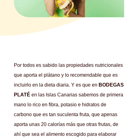
Por todos es sabido las propiedades nutricionales
que aporta el plátano y lo recomendable que es
incluirlo en la dieta diaria. Y es que en
BODEGAS
PLATÉ
en las Islas Canarias sabemos de primera
mano lo rico en fibra, potasio e hidratos de
carbono que es tan suculenta fruta, que apenas
aporta unas 20 calorías más que otras frutas, de
ahí que sea el alimento escogido para elaborar