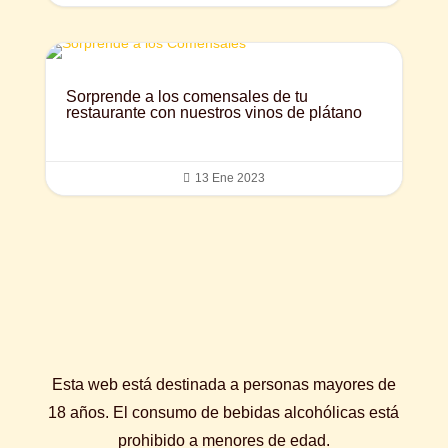
Sorprende a los comensales de tu
restaurante con nuestros vinos de plátano

13 Ene 2023
Esta web está destinada a personas mayores de
18 años. El consumo de bebidas alcohólicas está
prohibido a menores de edad.