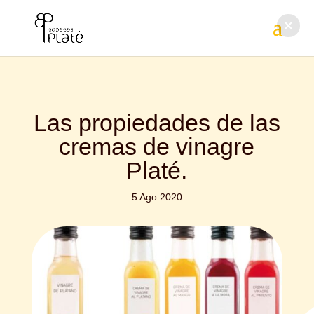
Las propiedades de las
cremas de vinagre
Platé.
5 Ago 2020