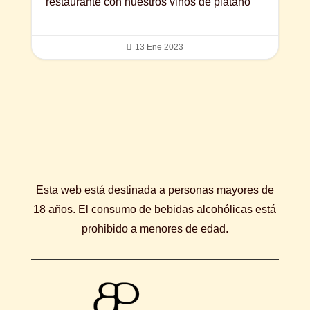
restaurante con nuestros vinos de plátano

13 Ene 2023
Esta web está destinada a personas mayores de
18 años. El consumo de bebidas alcohólicas está
prohibido a menores de edad.