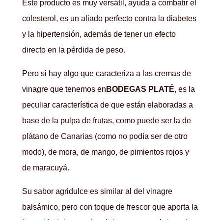
Este producto es muy versátil, ayuda a combatir el
colesterol, es un aliado perfecto contra la diabetes
y la hipertensión, además de tener un efecto
directo en la pérdida de peso.
Pero si hay algo que caracteriza a las cremas de
vinagre que tenemos en
BODEGAS PLATÉ
, es la
peculiar característica de que están elaboradas a
base de la pulpa de frutas, como puede ser la de
plátano de Canarias (como no podía ser de otro
modo), de mora, de mango, de pimientos rojos y
de maracuyá.
Su sabor agridulce es similar al del vinagre
balsámico, pero con toque de frescor que aporta la