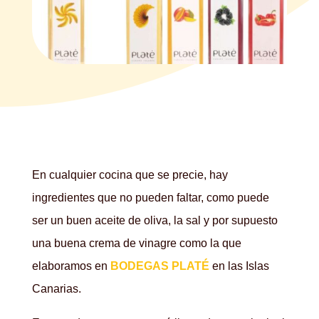
En cualquier cocina que se precie, hay
ingredientes que no pueden faltar, como puede
ser un buen aceite de oliva, la sal y por supuesto
una buena crema de vinagre como la que
elaboramos en
BODEGAS PLATÉ
en las Islas
Canarias.