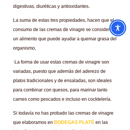
digestivas, diuréticas y antioxidantes.
La suma de estas tres propiedades, hacen que el
consumo de las cremas de vinagre se considere
un alimento que puede ayudar a quemar grasa del
organismo.
·La forma de usar estas cremas de vinagre son
variadas, puesto que además del aderezo de
platos tradicionales y de ensaladas, son ideales
para combinar con quesos, para marinar tanto
carnes como pescados e incluso en cocktelería.
Si todavía no has probado las cremas de vinagre
que elaboramos en
BODEGAS PLATÉ
en las