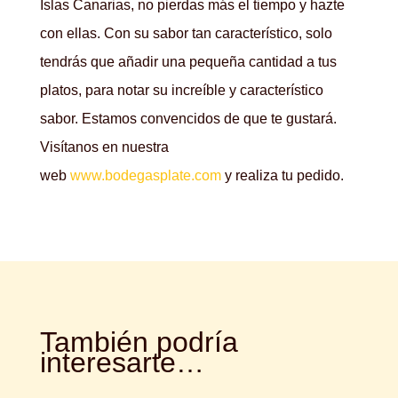
Islas Canarias, no pierdas más el tiempo y hazte
con ellas. Con su sabor tan característico, solo
tendrás que añadir una pequeña cantidad a tus
platos, para notar su increíble y característico
sabor. Estamos convencidos de que te gustará.
Visítanos en nuestra
web
www.bodegasplate.com
y realiza tu pedido.
También podría
interesarte…