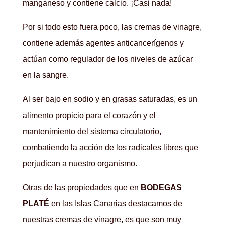
manganeso y contiene calcio. ¡Casi nada!
Por si todo esto fuera poco, las cremas de vinagre,
contiene además agentes anticancerígenos y
actúan como regulador de los niveles de azúcar
en la sangre.
Al ser bajo en sodio y en grasas saturadas, es un
alimento propicio para el corazón y el
mantenimiento del sistema circulatorio,
combatiendo la acción de los radicales libres que
perjudican a nuestro organismo.
Otras de las propiedades que en
BODEGAS
PLATÉ
en las Islas Canarias destacamos de
nuestras cremas de vinagre, es que son muy