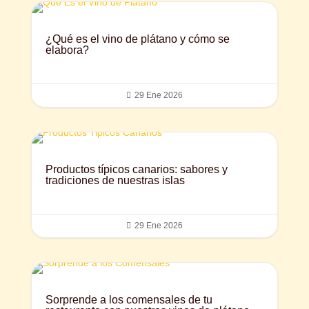
¿Qué es el vino de plátano y cómo se
elabora?

29 Ene 2026
Productos típicos canarios: sabores y
tradiciones de nuestras islas

29 Ene 2026
Sorprende a los comensales de tu