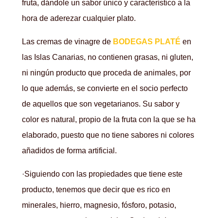
fruta, dándole un sabor único y característico a la
hora de aderezar cualquier plato.
Las cremas de vinagre de
BODEGAS PLATÉ
en
las Islas Canarias, no contienen grasas, ni gluten,
ni ningún producto que proceda de animales, por
lo que además, se convierte en el socio perfecto
de aquellos que son vegetarianos. Su sabor y
color es natural, propio de la fruta con la que se ha
elaborado, puesto que no tiene sabores ni colores
añadidos de forma artificial.
·Siguiendo con las propiedades que tiene este
producto, tenemos que decir que es rico en
minerales, hierro, magnesio, fósforo, potasio,