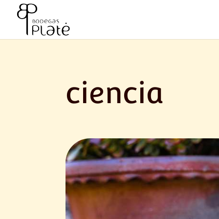
ciencia