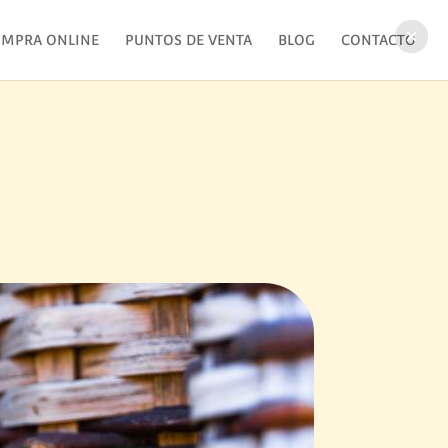
MPRA ONLINE
PUNTOS DE VENTA
BLOG
CONTACTO