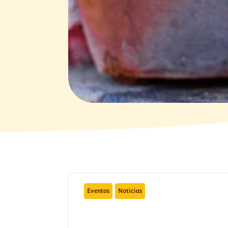
Eventos
Noticias