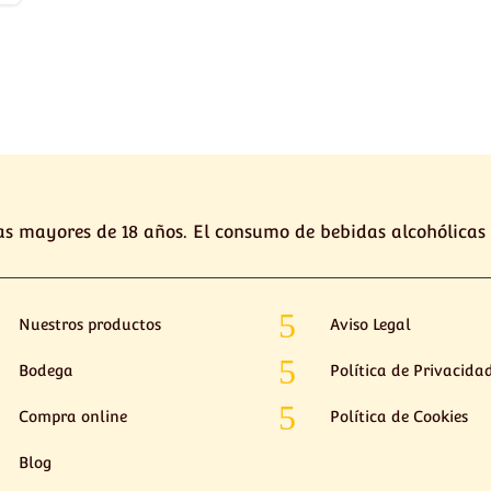
s mayores de 18 años. El consumo de bebidas alcohólicas
5
Nuestros productos
Aviso Legal
5
Bodega
Política de Privacida
5
Compra online
Política de Cookies
Blog