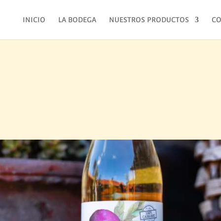
INICIO
LA BODEGA
NUESTROS PRODUCTOS
CO