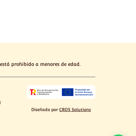
 está prohibido a menores de edad.
d
Diseñado por
CROS Solutions