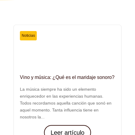
Noticias
Vino y música: ¿Qué es el maridaje sonoro?
La música siempre ha sido un elemento
enriquecedor en las experiencias humanas.
Todos recordamos aquella canción que sonó en
aquel momento. Tanta influencia tiene en
nosotros la...
Leer artículo