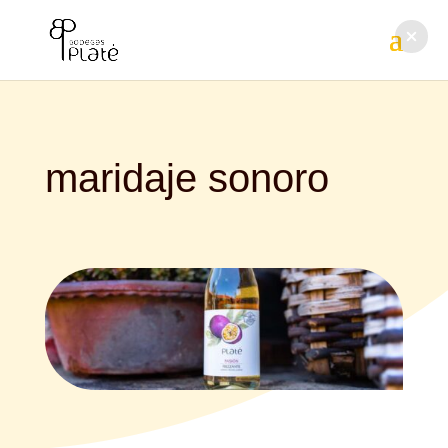
maridaje sonoro