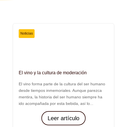
Noticias
El vino y la cultura de moderación
El vino forma parte de la cultura del ser humano
desde tiempos inmemoriales. Aunque parezca
mentira, la historia del ser humano siempre ha
ido acompañada por esta bebida, así lo...
Leer artículo