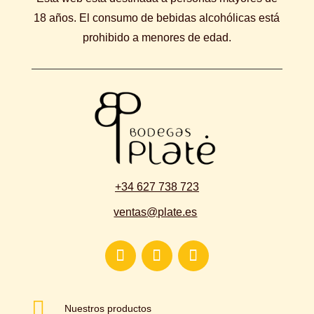
18 años. El consumo de bebidas alcohólicas está
prohibido a menores de edad.
+34 627 738 723
ventas@plate.es

Nuestros productos