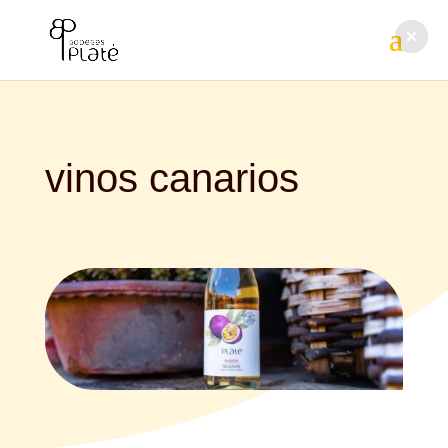
vinos canarios