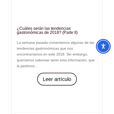
¿Cuáles serán las tendencias
gastronómicas de 2018? (Parte II)
La semana pasada comentamos algunas de las
tendencias gastronómicas que nos
encontraríamos en este 2018. Sin embargo,
queríamos saborear tanto esta información, que
la partimos...
Leer artículo