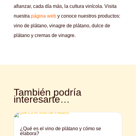
afianzar, cada día más, la cultura vinícola. Visita
nuestra
página web
y conoce nuestros productos:
vino de plátano, vinagre de plátano, dulce de
plátano y cremas de vinagre.
También podría
interesarte…
¿Qué es el vino de plátano y cómo se
elabora?