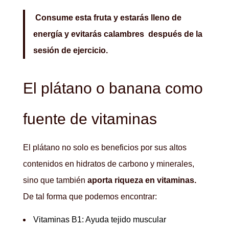
Consume esta fruta y estarás lleno de
energía y evitarás calambres después de la
sesión de ejercicio.
El plátano o banana como
fuente de vitaminas
El plátano no solo es beneficios por sus altos
contenidos en hidratos de carbono y minerales,
sino que también
aporta riqueza en vitaminas.
De tal forma que podemos encontrar:
Vitaminas B1: Ayuda tejido muscular