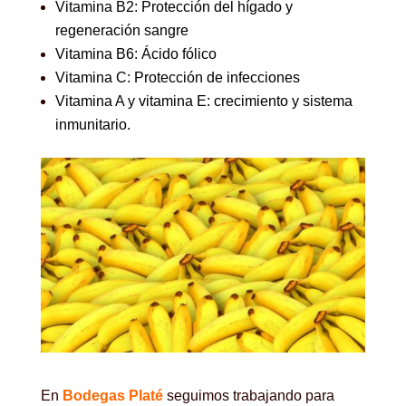
Vitamina B2: Protección del hígado y
regeneración sangre
Vitamina B6: Ácido fólico
Vitamina C: Protección de infecciones
Vitamina A y vitamina E: crecimiento y sistema
inmunitario.
En
Bodegas Platé
seguimos trabajando para