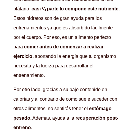
plátano,
casi ¼ parte lo compone este nutriente.
Estos hidratos son de gran ayuda para los
entrenamientos ya que es absorbido fácilmente
por el cuerpo. Por eso, es un alimento perfecto
para
comer antes de comenzar a realizar
ejercicio,
aportando la energía que tu organismo
necesita y la fuerza para desarrollar el
entrenamiento.
Por otro lado, gracias a su bajo contenido en
calorías y al contrario de como suele suceder con
otros alimentos, no sentirás tener el
estómago
pesado.
Además, ayuda a la
recuperación post-
entreno.