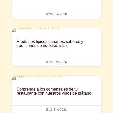

29 Ene 2026
Productos típicos canarios: sabores y
tradiciones de nuestras islas

29 Ene 2026
Sorprende a los comensales de tu
restaurante con nuestros vinos de plátano

13 Ene 2023