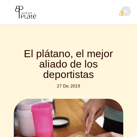
El plátano, el mejor
aliado de los
deportistas
27 Dic 2019