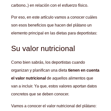
carbono..) en relación con el esfuerzo físico.
Por eso, en este artículo vamos a conocer cuáles
son esos beneficios que hacen del plátano un
elemento principal en las dietas para deportistas:
Su valor nutricional
Como bien sabrás, los deportistas cuando
organizan y planifican una dieta
tienen en cuenta
el valor nutricional
de aquellos alimentos que
van a incluir. Ya que, estos valores aportan datos
concretos que se deben conocer.
Vamos a conocer el valor nutricional del plátano: