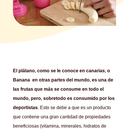
El plátano, como se le conoce en canarias, o
Banana en otras partes del mundo, es una de
las frutas que más se consume en todo el
mundo, pero, sobretodo es consumido por los
deportistas
. Esto se debe a que es un producto
que contiene una gran cantidad de propiedades
beneficiosas (vitamina, minerales, hidratos de