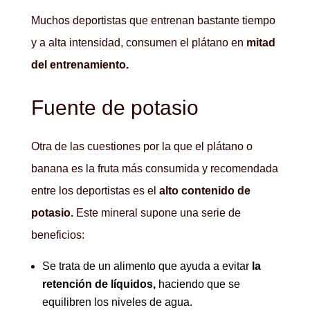
Muchos deportistas que entrenan bastante tiempo
y a alta intensidad, consumen el plátano en
mitad
del entrenamiento.
Fuente de potasio
Otra de las cuestiones por la que el plátano o
banana es la fruta más consumida y recomendada
entre los deportistas es el
alto contenido de
potasio.
Este mineral supone una serie de
beneficios:
Se trata de un alimento que ayuda a evitar
la
retención de líquidos,
haciendo que se
equilibren los niveles de agua.