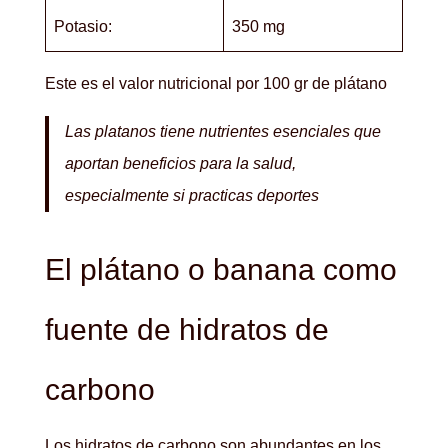
Potasio:
350 mg
Este es el valor nutricional por 100 gr de plátano
Las platanos tiene nutrientes esenciales que
aportan beneficios para la salud,
especialmente si practicas deportes
El plátano o banana como
fuente de hidratos de
carbono
Los hidratos de carbono son abundantes en los