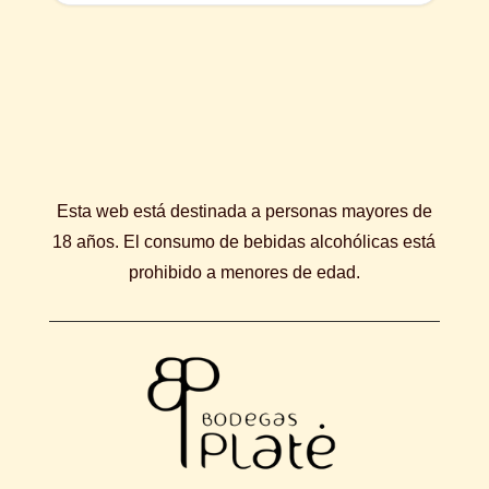
Esta web está destinada a personas mayores de
18 años. El consumo de bebidas alcohólicas está
prohibido a menores de edad.